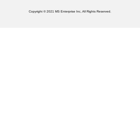
Copyright © 2021 MS Enterprise Inc, All Rights Reserved.