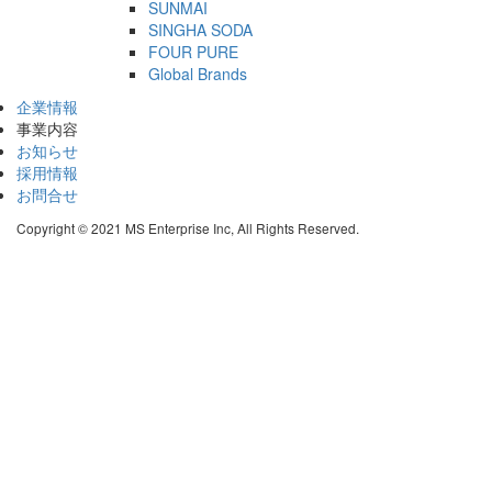
SUNMAI
SINGHA SODA
FOUR PURE
Global Brands
企業情報
事業内容
お知らせ
採用情報
お問合せ
Copyright © 2021 MS Enterprise Inc, All Rights Reserved.