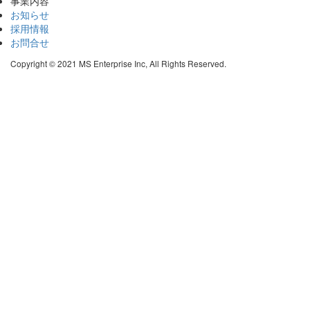
事業内容
お知らせ
採用情報
お問合せ
Copyright © 2021 MS Enterprise Inc, All Rights Reserved.