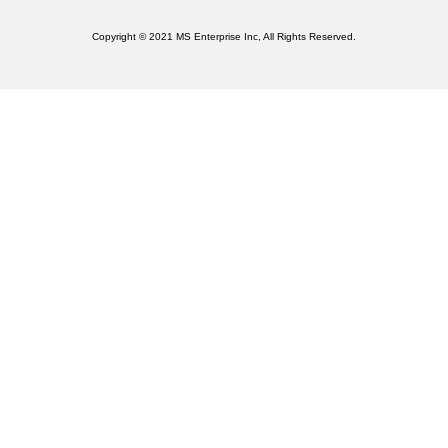
Copyright © 2021 MS Enterprise Inc, All Rights Reserved.